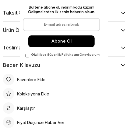
Taksit Seçenekleri
Ürün Önerileri
Teslimat Ve İade Koşulları
Beden Kılavuzu
Favorilere Ekle
Koleksiyona Ekle
Karşılaştır
Fiyat Düşünce Haber Ver