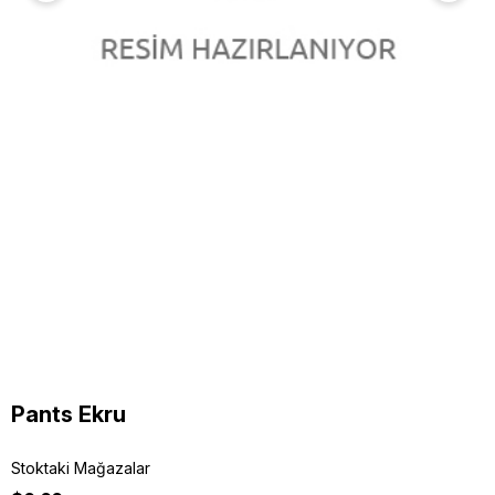
Pants Ekru
Stoktaki Mağazalar