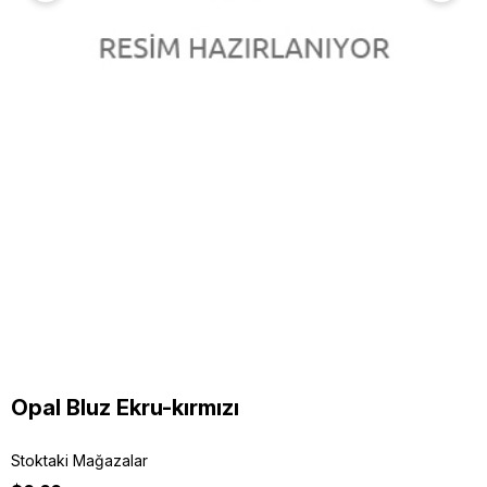
Opal Bluz Ekru-kırmızı
Stoktaki Mağazalar