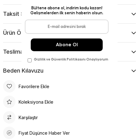
Taksit Seçenekleri
Ürün Önerileri
Teslimat Ve İade Koşulları
Beden Kılavuzu
Favorilere Ekle
Koleksiyona Ekle
Karşılaştır
Fiyat Düşünce Haber Ver