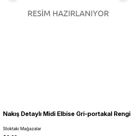
Nakış Detaylı Midi Elbise Gri-portakal Rengi
Stoktaki Mağazalar