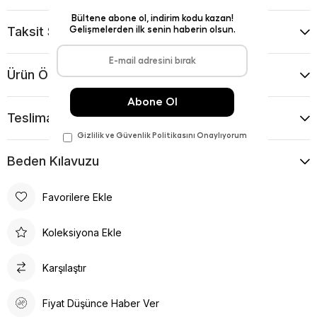
Taksit Seçenekleri
Ürün Önerileri
Teslimat Ve İade Koşulları
Beden Kılavuzu
Favorilere Ekle
Koleksiyona Ekle
Karşılaştır
Fiyat Düşünce Haber Ver