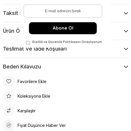
Taksit Seçenekleri
Ürün Önerileri
Teslimat Ve İade Koşulları
Beden Kılavuzu
Favorilere Ekle
Koleksiyona Ekle
Karşılaştır
Fiyat Düşünce Haber Ver