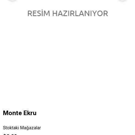
Monte Ekru
Stoktaki Mağazalar