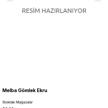
Melba Gömlek Ekru
Stoktaki Mağazalar