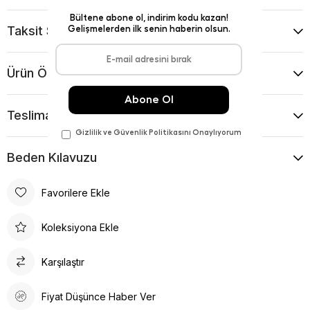
Taksit Seçenekleri
Ürün Önerileri
Teslimat Ve İade Koşulları
Beden Kılavuzu
Favorilere Ekle
Koleksiyona Ekle
Karşılaştır
Fiyat Düşünce Haber Ver