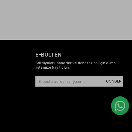
E-BÜLTEN
Stil tüyoları, haberler ve daha fazlası için e-mail
listemize kayıt olun.
GÖNDER