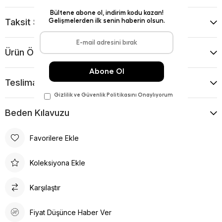
Taksit Seçenekleri
Ürün Önerileri
Teslimat Ve İade Koşulları
Beden Kılavuzu
Favorilere Ekle
Koleksiyona Ekle
Karşılaştır
Fiyat Düşünce Haber Ver