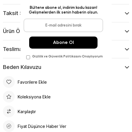
Taksit Seçenekleri
Ürün Önerileri
Teslimat Ve İade Koşulları
Beden Kılavuzu
Favorilere Ekle
Koleksiyona Ekle
Karşılaştır
Fiyat Düşünce Haber Ver