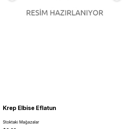
Krep Elbise Eflatun
Stoktaki Mağazalar