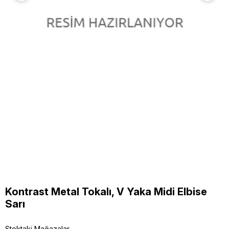
Kontrast Metal Tokalı, V Yaka Midi Elbise
Sarı
Stoktaki Mağazalar