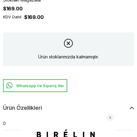
$169.00
$169.00
KDV Dahil
Ürün stoklarımızda kalmamıştır.
Whatsapp ile Sipariş Ver
Ürün Özellikleri
0