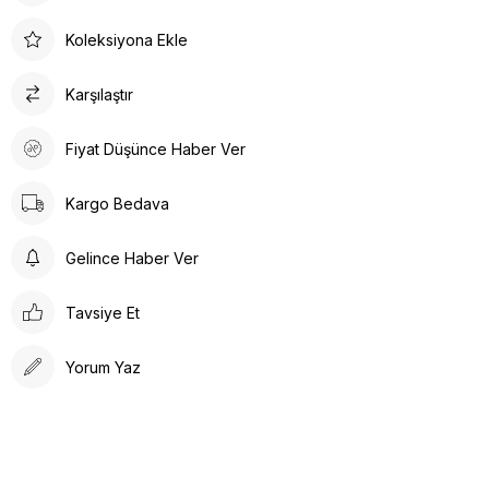
Koleksiyona Ekle
Karşılaştır
Fiyat Düşünce Haber Ver
Kargo Bedava
Gelince Haber Ver
Tavsiye Et
Yorum Yaz