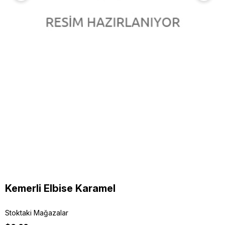
Kemerli Elbise Karamel
Stoktaki Mağazalar