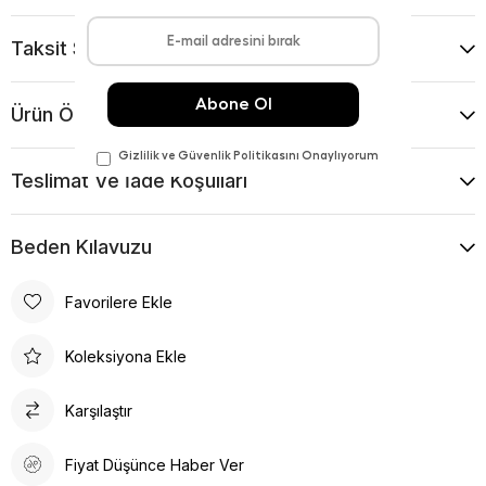
Taksit Seçenekleri
Ürün Önerileri
Teslimat Ve İade Koşulları
Beden Kılavuzu
Favorilere Ekle
Koleksiyona Ekle
Karşılaştır
Fiyat Düşünce Haber Ver