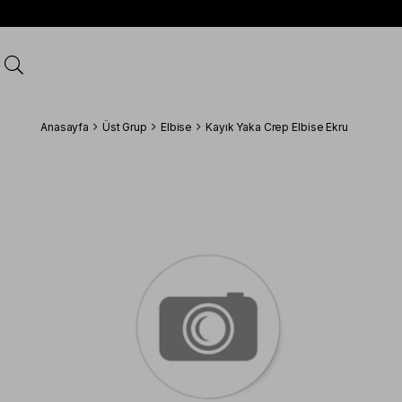
Anasayfa
Üst Grup
Elbise
Kayık Yaka Crep Elbise Ekru