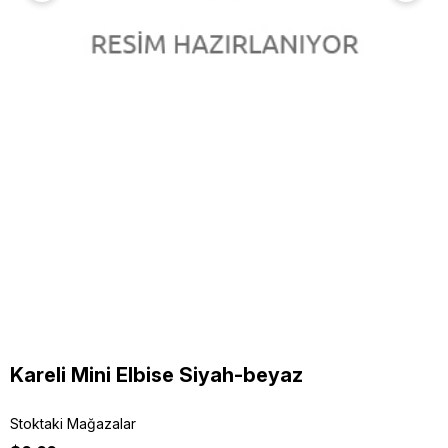
Kareli Mini Elbise Siyah-beyaz
Stoktaki Mağazalar