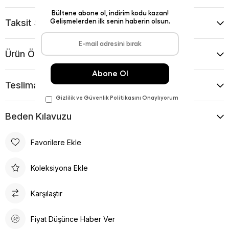
Taksit Seçenekleri
Ürün Önerileri
Teslimat Ve İade Koşulları
Beden Kılavuzu
Favorilere Ekle
Koleksiyona Ekle
Karşılaştır
Fiyat Düşünce Haber Ver