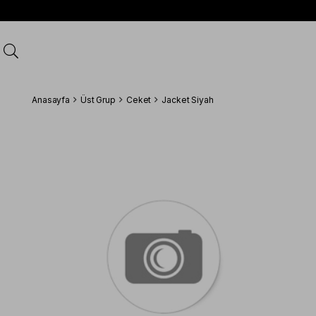
Anasayfa
Üst Grup
Ceket
Jacket Siyah