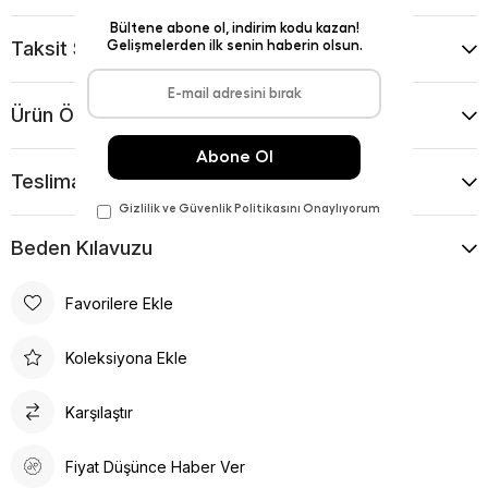
Taksit Seçenekleri
Ürün Önerileri
Teslimat Ve İade Koşulları
Beden Kılavuzu
Favorilere Ekle
Koleksiyona Ekle
Karşılaştır
Fiyat Düşünce Haber Ver