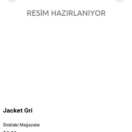
Jacket Gri
Stoktaki Mağazalar