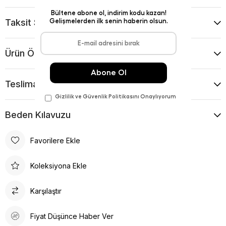
Taksit Seçenekleri
Ürün Önerileri
Teslimat Ve İade Koşulları
Beden Kılavuzu
Favorilere Ekle
Koleksiyona Ekle
Karşılaştır
Fiyat Düşünce Haber Ver