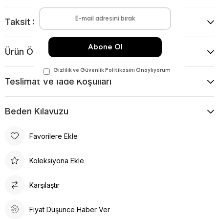
Taksit Seçenekleri
Ürün Önerileri
Teslimat Ve İade Koşulları
Beden Kılavuzu
Favorilere Ekle
Koleksiyona Ekle
Karşılaştır
Fiyat Düşünce Haber Ver