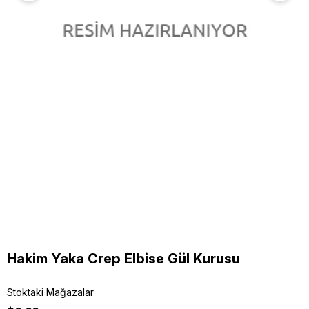
Hakim Yaka Crep Elbise Gül Kurusu
Stoktaki Mağazalar