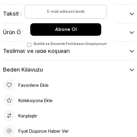
Taksit Seçenekleri
Ürün Önerileri
Teslimat Ve İade Koşulları
Beden Kılavuzu
Favorilere Ekle
Koleksiyona Ekle
Karşılaştır
Fiyat Düşünce Haber Ver