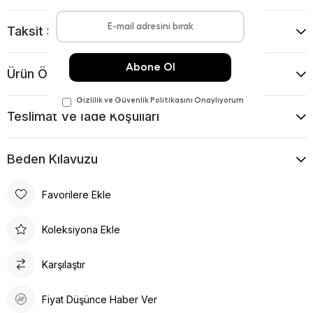
Taksit Seçenekleri
Ürün Önerileri
Teslimat Ve İade Koşulları
Beden Kılavuzu
Favorilere Ekle
Koleksiyona Ekle
Karşılaştır
Fiyat Düşünce Haber Ver