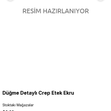
Düğme Detaylı Crep Etek Ekru
Stoktaki Mağazalar