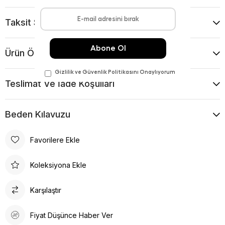
Taksit Seçenekleri
Ürün Önerileri
Teslimat Ve İade Koşulları
Beden Kılavuzu
Favorilere Ekle
Koleksiyona Ekle
Karşılaştır
Fiyat Düşünce Haber Ver