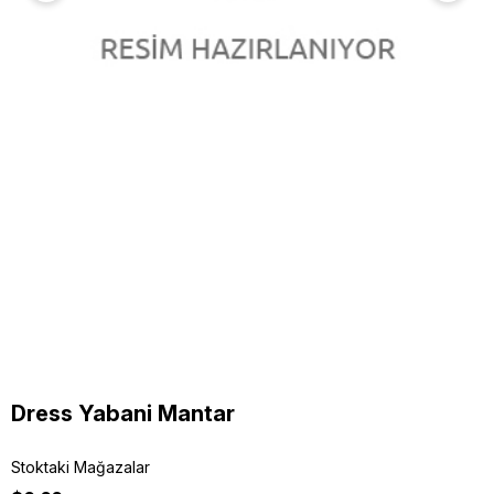
Dress Yabani Mantar
Stoktaki Mağazalar