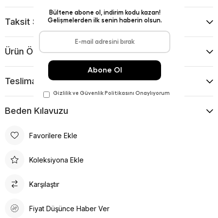
Taksit Seçenekleri
Ürün Önerileri
Teslimat Ve İade Koşulları
Beden Kılavuzu
Favorilere Ekle
Koleksiyona Ekle
Karşılaştır
Fiyat Düşünce Haber Ver