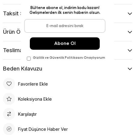
Taksit Seçenekleri
Ürün Önerileri
Teslimat Ve İade Koşulları
Beden Kılavuzu
Favorilere Ekle
Koleksiyona Ekle
Karşılaştır
Fiyat Düşünce Haber Ver