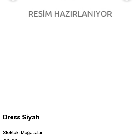
Dress Siyah
Stoktaki Mağazalar