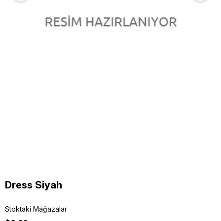
Dress Siyah
Stoktaki Mağazalar