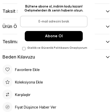
Taksit Seçenekleri
Ürün Önerileri
Teslimat Ve İade Koşulları
Beden Kılavuzu
Favorilere Ekle
Koleksiyona Ekle
Karşılaştır
Fiyat Düşünce Haber Ver