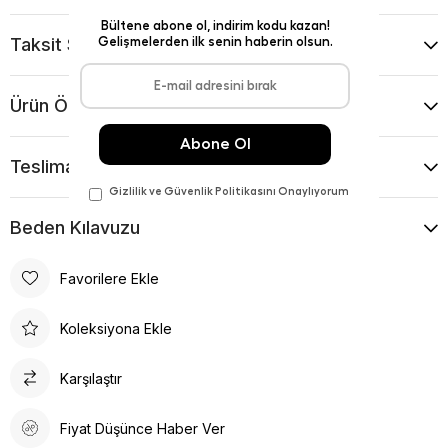
Taksit Seçenekleri
Ürün Önerileri
Teslimat Ve İade Koşulları
Beden Kılavuzu
Favorilere Ekle
Koleksiyona Ekle
Karşılaştır
Fiyat Düşünce Haber Ver