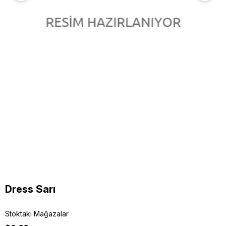
Dress Sarı
Stoktaki Mağazalar