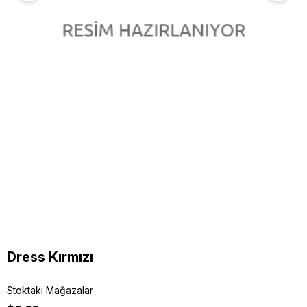
Dress Kırmızı
Stoktaki Mağazalar