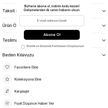
Taksit Seçenekleri
Ürün Önerileri
Teslimat Ve İade Koşulları
Beden Kılavuzu
Favorilere Ekle
Koleksiyona Ekle
Karşılaştır
Fiyat Düşünce Haber Ver