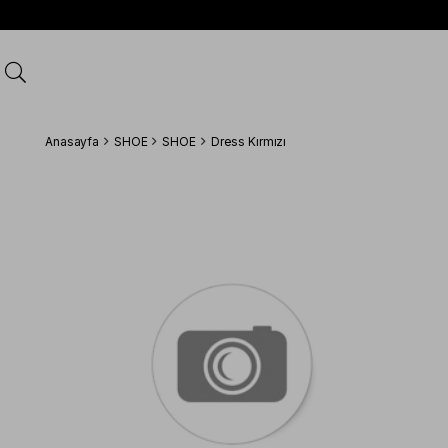
Anasayfa
SHOE
SHOE
Dress Kırmızı