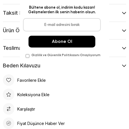
Taksit Seçenekleri
Ürün Önerileri
Teslimat Ve İade Koşulları
Beden Kılavuzu
Favorilere Ekle
Koleksiyona Ekle
Karşılaştır
Fiyat Düşünce Haber Ver