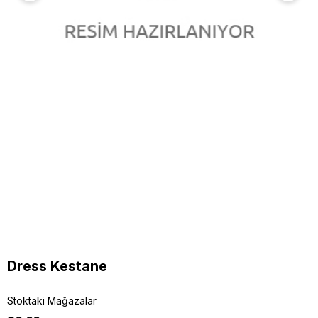
Dress Kestane
Stoktaki Mağazalar