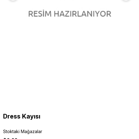
Dress Kayısı
Stoktaki Mağazalar