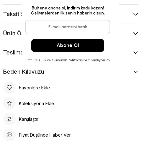
Taksit Seçenekleri
Ürün Önerileri
Teslimat Ve İade Koşulları
Beden Kılavuzu
Favorilere Ekle
Koleksiyona Ekle
Karşılaştır
Fiyat Düşünce Haber Ver