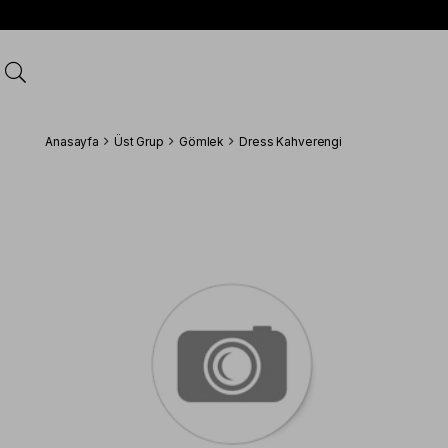
Anasayfa
Üst Grup
Gömlek
Dress Kahverengi