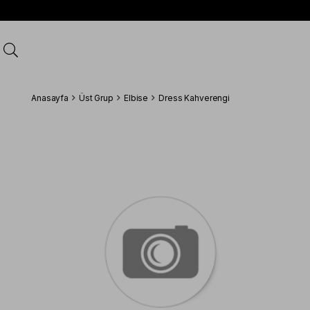
Anasayfa
Üst Grup
Elbise
Dress Kahverengi