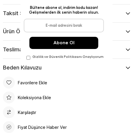
Taksit Seçenekleri
Ürün Önerileri
Teslimat Ve İade Koşulları
Beden Kılavuzu
Favorilere Ekle
Koleksiyona Ekle
Karşılaştır
Fiyat Düşünce Haber Ver