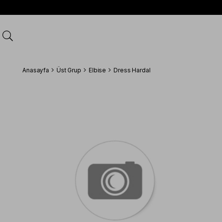
Anasayfa
Üst Grup
Elbise
Dress Hardal