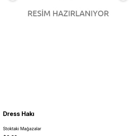
Dress Hakı
Stoktaki Mağazalar