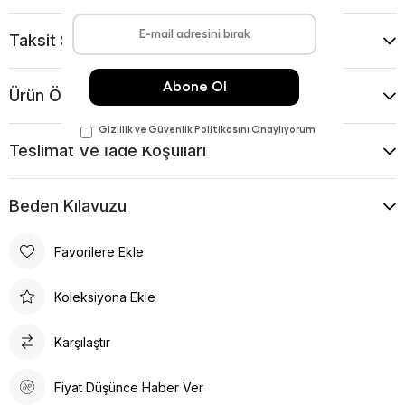
Taksit Seçenekleri
Ürün Önerileri
Teslimat Ve İade Koşulları
Beden Kılavuzu
Favorilere Ekle
Koleksiyona Ekle
Karşılaştır
Fiyat Düşünce Haber Ver