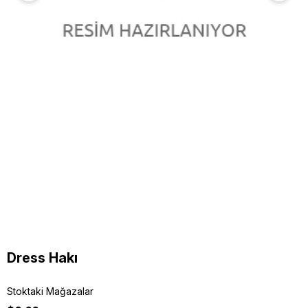
Dress Hakı
Stoktaki Mağazalar