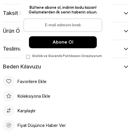
Taksit Seçenekleri
Ürün Önerileri
Teslimat Ve İade Koşulları
Beden Kılavuzu
Favorilere Ekle
Koleksiyona Ekle
Karşılaştır
Fiyat Düşünce Haber Ver