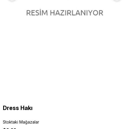
Dress Hakı
Stoktaki Mağazalar