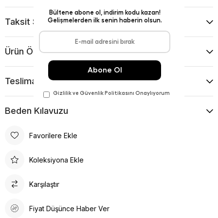
Taksit Seçenekleri
Ürün Önerileri
Teslimat Ve İade Koşulları
Beden Kılavuzu
Favorilere Ekle
Koleksiyona Ekle
Karşılaştır
Fiyat Düşünce Haber Ver