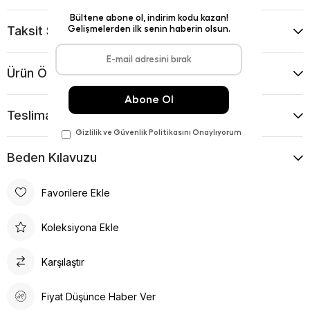
Taksit Seçenekleri
Ürün Önerileri
Teslimat Ve İade Koşulları
Beden Kılavuzu
Favorilere Ekle
Koleksiyona Ekle
Karşılaştır
Fiyat Düşünce Haber Ver