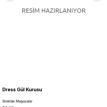
Dress Gül Kurusu
Stoktaki Mağazalar