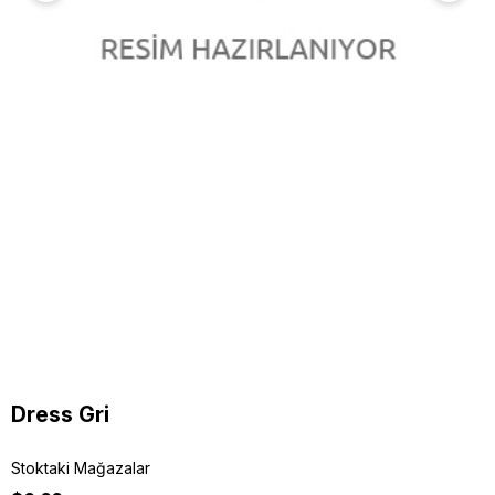
Dress Gri
Stoktaki Mağazalar