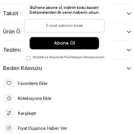
Taksit Seçenekleri
Ürün Önerileri
Teslimat Ve İade Koşulları
Beden Kılavuzu
Favorilere Ekle
Koleksiyona Ekle
Karşılaştır
Fiyat Düşünce Haber Ver