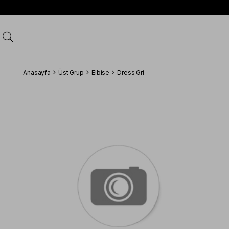
Anasayfa
Üst Grup
Elbise
Dress Gri