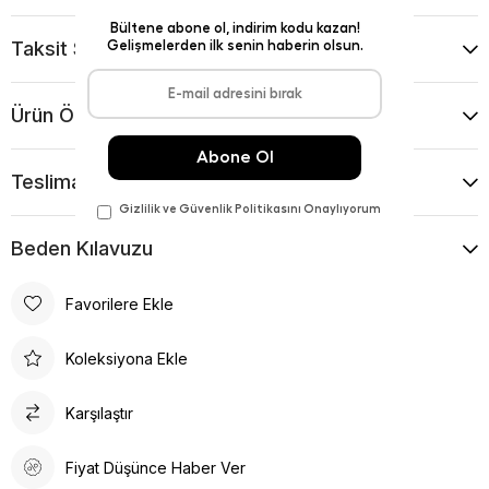
Taksit Seçenekleri
Ürün Önerileri
Teslimat Ve İade Koşulları
Beden Kılavuzu
Favorilere Ekle
Koleksiyona Ekle
Karşılaştır
Fiyat Düşünce Haber Ver