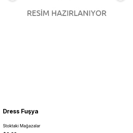
Dress Fuşya
Stoktaki Mağazalar