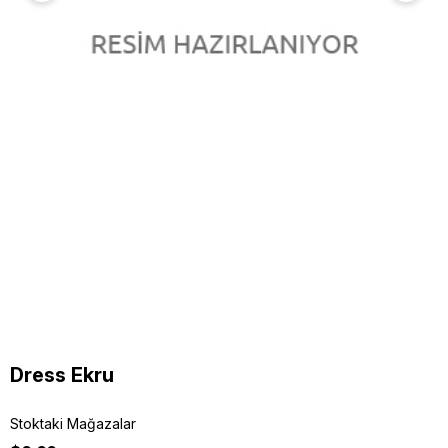
Dress Ekru
Stoktaki Mağazalar