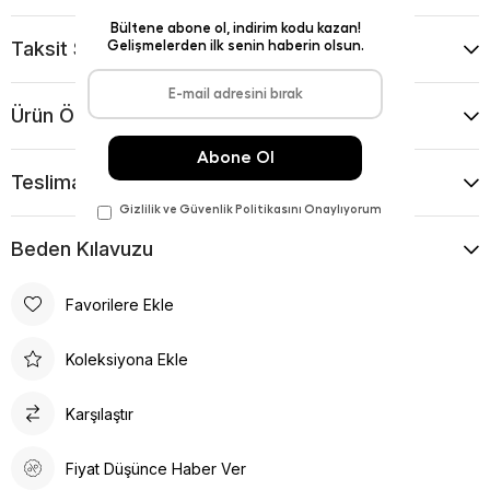
Taksit Seçenekleri
Ürün Önerileri
Teslimat Ve İade Koşulları
Beden Kılavuzu
Favorilere Ekle
Koleksiyona Ekle
Karşılaştır
Fiyat Düşünce Haber Ver