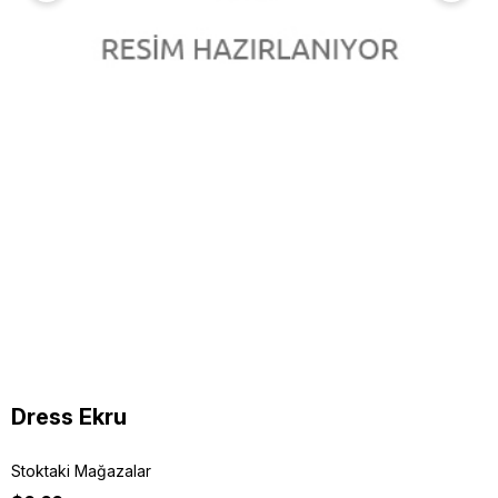
Dress Ekru
Stoktaki Mağazalar