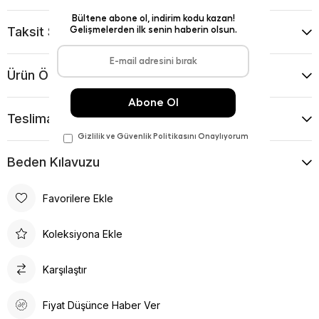
Taksit Seçenekleri
Ürün Önerileri
Teslimat Ve İade Koşulları
Beden Kılavuzu
Favorilere Ekle
Koleksiyona Ekle
Karşılaştır
Fiyat Düşünce Haber Ver