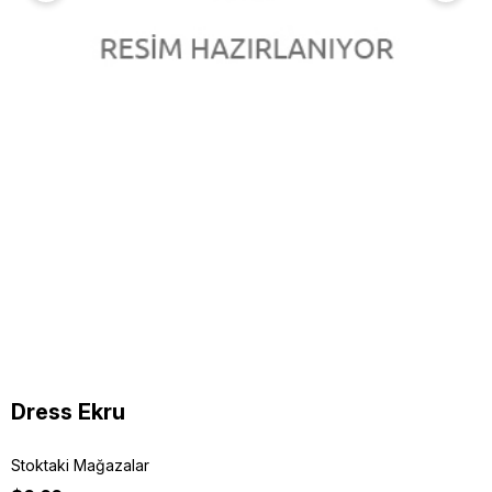
Dress Ekru
Stoktaki Mağazalar