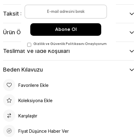
Taksit Seçenekleri
Ürün Önerileri
Teslimat Ve İade Koşulları
Beden Kılavuzu
Favorilere Ekle
Koleksiyona Ekle
Karşılaştır
Fiyat Düşünce Haber Ver