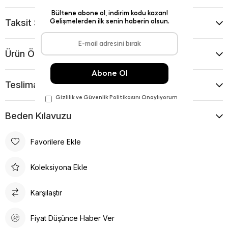
Taksit Seçenekleri
Ürün Önerileri
Teslimat Ve İade Koşulları
Beden Kılavuzu
Favorilere Ekle
Koleksiyona Ekle
Karşılaştır
Fiyat Düşünce Haber Ver