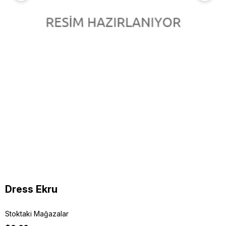
Dress Ekru
Stoktaki Mağazalar