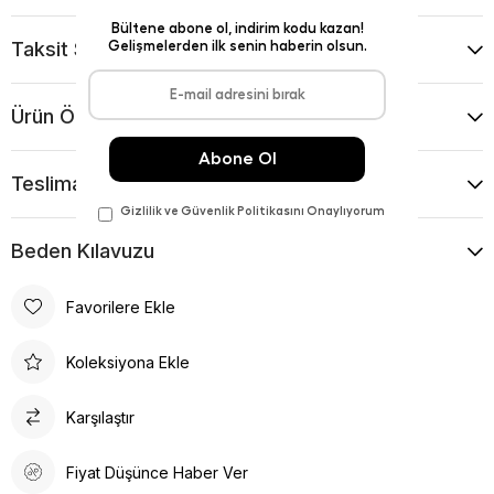
Taksit Seçenekleri
Ürün Önerileri
Teslimat Ve İade Koşulları
Beden Kılavuzu
Favorilere Ekle
Koleksiyona Ekle
Karşılaştır
Fiyat Düşünce Haber Ver