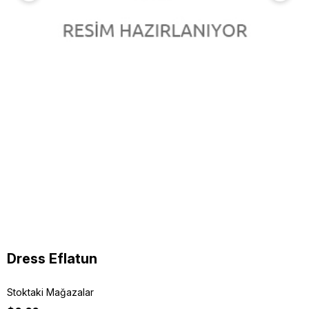
Dress Eflatun
Stoktaki Mağazalar