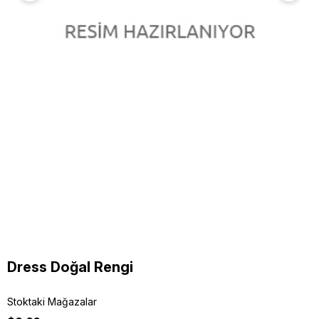
Dress Doğal Rengi
Stoktaki Mağazalar