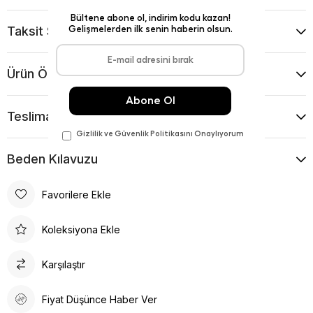
Taksit Seçenekleri
Ürün Önerileri
Teslimat Ve İade Koşulları
Beden Kılavuzu
Favorilere Ekle
Koleksiyona Ekle
Karşılaştır
Fiyat Düşünce Haber Ver