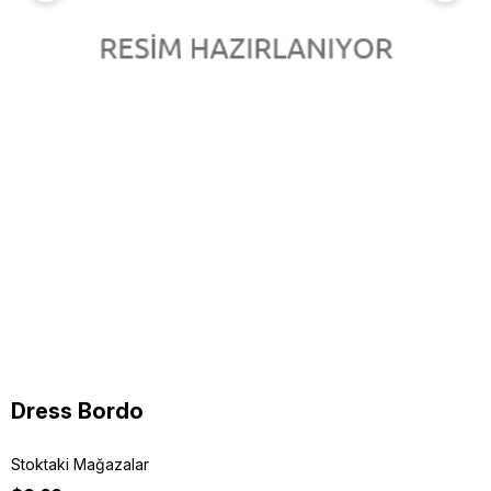
Dress Bordo
Stoktaki Mağazalar