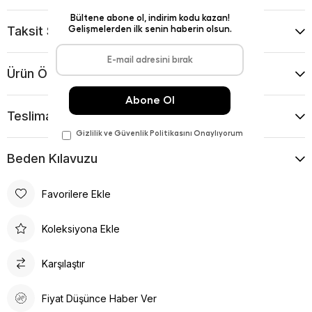
Taksit Seçenekleri
Ürün Önerileri
Teslimat Ve İade Koşulları
Beden Kılavuzu
Favorilere Ekle
Koleksiyona Ekle
Karşılaştır
Fiyat Düşünce Haber Ver