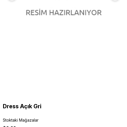
Dress Açık Gri
Stoktaki Mağazalar