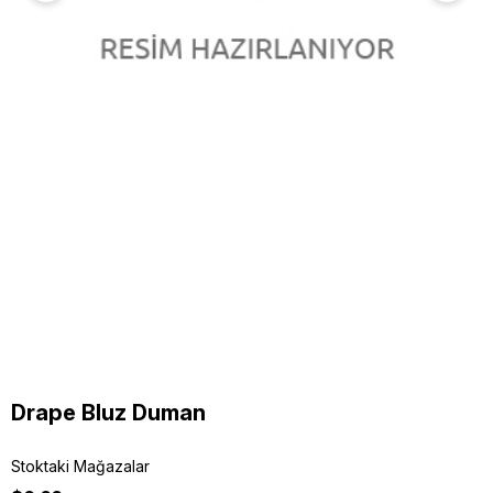
Drape Bluz Duman
Stoktaki Mağazalar