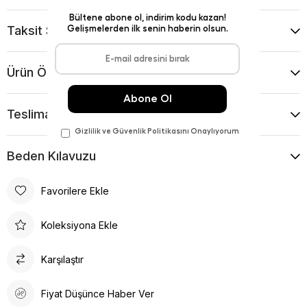
Taksit Seçenekleri
Ürün Önerileri
Teslimat Ve İade Koşulları
Beden Kılavuzu
Favorilere Ekle
Koleksiyona Ekle
Karşılaştır
Fiyat Düşünce Haber Ver