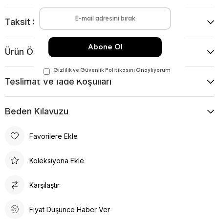
Taksit Seçenekleri
Ürün Önerileri
Teslimat Ve İade Koşulları
Beden Kılavuzu
Favorilere Ekle
Koleksiyona Ekle
Karşılaştır
Fiyat Düşünce Haber Ver