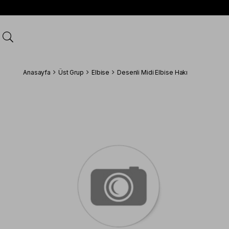
Anasayfa
Üst Grup
Elbise
Desenli Midi Elbise Hakı